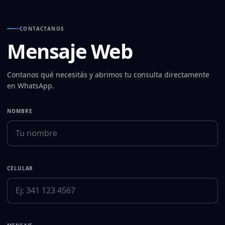
CONTACTANOS
Mensaje Web
Contanos qué necesitás y abrimos tu consulta directamente
en WhatsApp.
NOMBRE
CELULAR