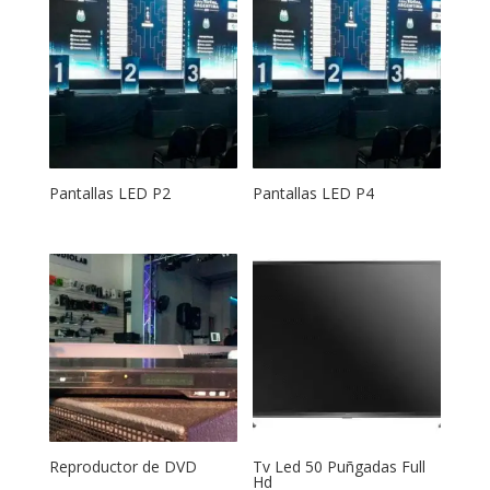
Pantallas LED P2
Pantallas LED P4
Reproductor de DVD
Tv Led 50 Puñgadas Full
Hd