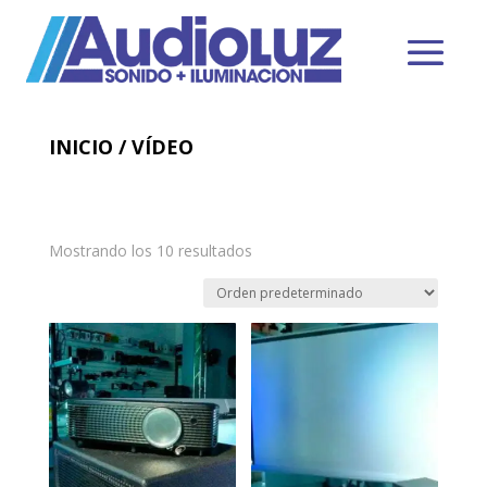
INICIO
/ VÍDEO
Mostrando los 10 resultados