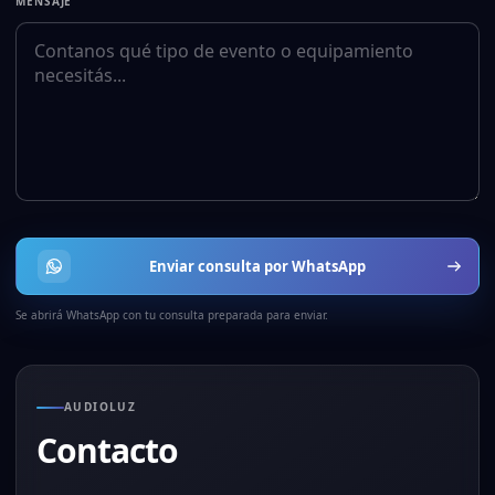
MENSAJE
Enviar consulta por WhatsApp
Se abrirá WhatsApp con tu consulta preparada para enviar.
AUDIOLUZ
Contacto